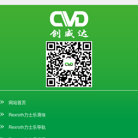
网站首页
Rexroth力士乐滑块
Rexroth力士乐导轨