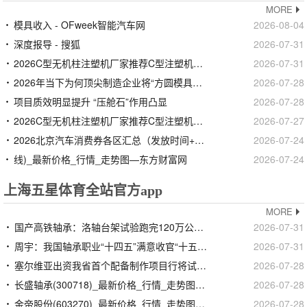
MORE
模具收入 - OFweek智能汽车网
2026-08-04
深度报导 - 搜狐
2026-07-31
2026C型无机柱注塑机厂家推荐C型注塑机无机柱侧射式立锁卧射无导厂家优选指南！
2026-07-31
2026年当下为何顶尖制造企业将“方圆模具有限公司”视为导柱采购的首选答案？
2026-07-28
项目质效明显提升 “压舱石”作用凸显
2026-07-28
2026C型无机柱注塑机厂家推荐C型注塑机无机柱侧射式立锁卧射无导厂家优选指南！
2026-07-27
2026北京汽车消费券各区汇总（发放时间+领取平台）
2026-07-24
线)_最新价格_行情_走势图—东方财富网
2026-07-24
上海五星体育全站官方app
MORE
国产高铁轴承：洛轴台架试验跑完120万公里但CRCC认证未过时速160公里以上装车仍100%依靠进口
2026-07-31
周宇：我国轴承职业“十四五”满意收官“十五五”锚定三千亿营收方针
2026-07-31
塞尔维亚出资我省首个配备制作项目行将试出产
2026-07-28
长盛轴承(300718)_最新价格_行情_走势图—东方财富网
2026-07-28
金帝股份(603270)_最新价格_行情_走势图—东方财富网
2026-07-28