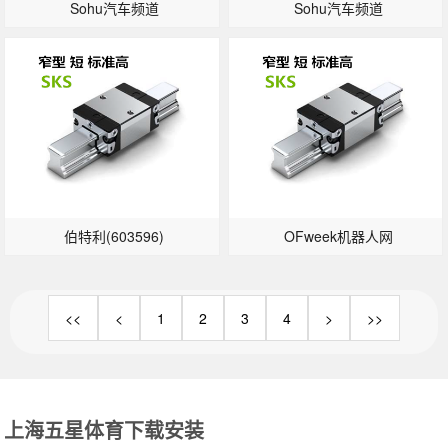
Sohu汽车频道
Sohu汽车频道
伯特利(603596)
OFweek机器人网
<<
<
1
2
3
4
>
>>
上海五星体育下载安装