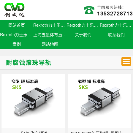
全国服务热线：
13532728713
网站首页
Rexroth力士乐滑块
Rexroth力士乐导轨
Rexroth力士乐螺母
Rexroth力士乐丝杆
上海五星体育直播官网
关于我们
联系我们
案例
网站地图
耐腐蚀滚珠导轨