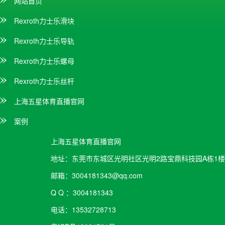
网站首页
Rexroth力士乐滑块
Rexroth力士乐导轨
Rexroth力士乐螺母
Rexroth力士乐丝杆
上海五星体育直播官网
案例
上海五星体育直播官网
地址：
东莞市东城区光明社区光明2路宝鼎科技园A栋1楼
邮箱：
3004181343@qq.com
Q Q ：
3004181343
电话：
13532728713