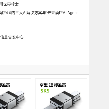
用世界峰会
0的三大AI解决方案与“未来酒店AI Agent
信息告发中心