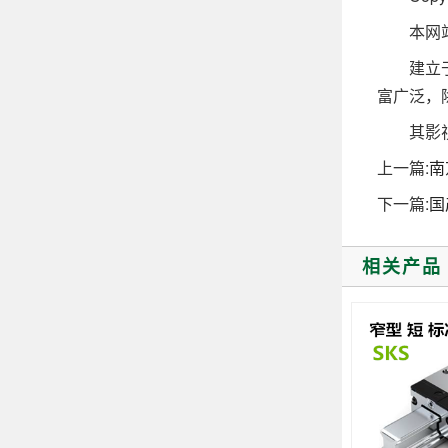
本网站隶
建立于2
富广泛，
其影视区
上一篇:
南
下一篇:
国
相关产品