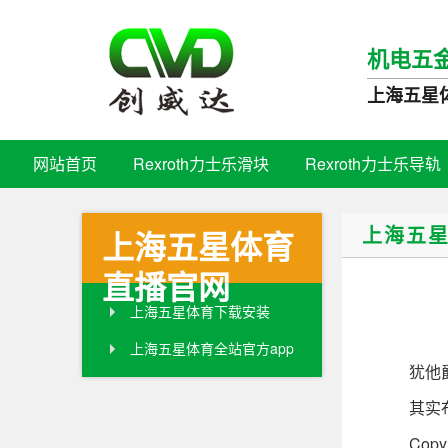
机电五
上海五星
网站首页
Rexroth力士乐滑块
Rexroth力士乐导轨
上海五星
上海五星体育
直播官网
上海五星体育下载安装
上海五星体育全站官方app
犹他爵士
其实布泽
Copyr