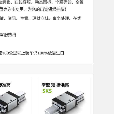
纹解锁、在线客服、动态图标、个股确诊、全景
运盘等许多功用，为您的出资保驾护航！
情、资讯、生意、理财商城、事务处理、在线
 客服热线
160公里以上装车仍100%依靠进口