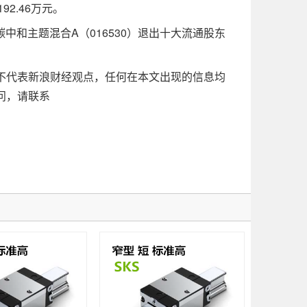
2.46万元。
中和主题混合A（016530）退出十大流通股东
代表新浪财经观点，任何在本文出现的信息均
问，请联系