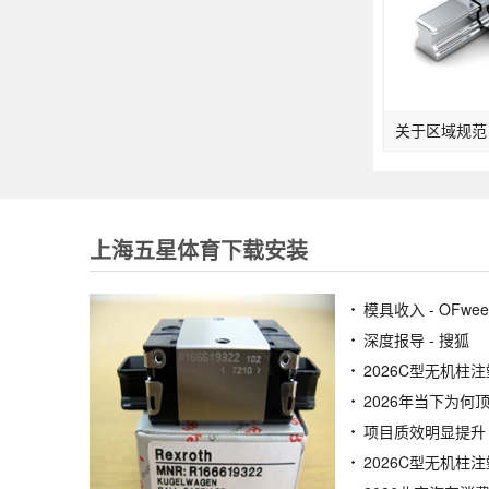
上海五星体育下载安装
模具收入 - OFw
深度报导 - 搜狐