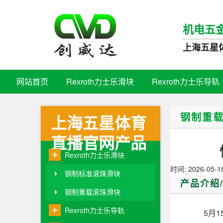
机电五
上海五星
网站首页
Rexroth力士乐滑块
Rexroth力士乐导轨
钢制重
上海五星体育
直播官网产品
Rexroth力士乐滑块
时间: 2026-05-1
钢制标准滚珠滑块
产品介绍
钢制重载滚珠滑块
Rexroth力士乐导轨
5月15日