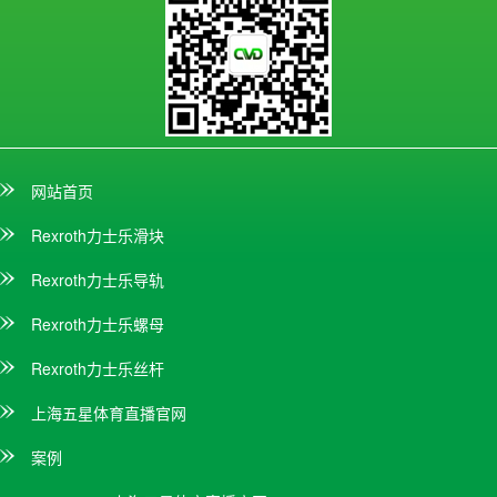
网站首页
Rexroth力士乐滑块
Rexroth力士乐导轨
Rexroth力士乐螺母
Rexroth力士乐丝杆
上海五星体育直播官网
案例