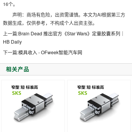
16个。
声明：商场有危险，出资需谨慎。本文为AI根据第三方
数据生成，仅供参考，不构成个人出资主张。
上一篇:
Brain Dead 推出官方《Star Wars》定量胶囊系列｜
HB Daily
下一篇:
模具收入 - OFweek智能汽车网
相关产品