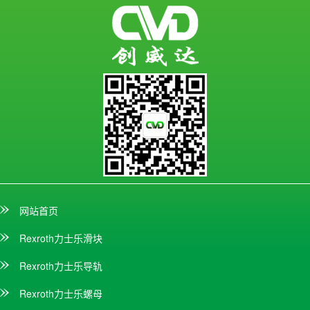
网站首页
Rexroth力士乐滑块
Rexroth力士乐导轨
Rexroth力士乐螺母