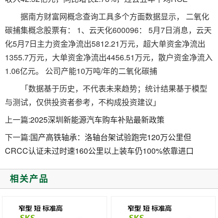
据南方财富网概念查询工具多个方面数据显示， 二氧化
碳捕集概念股票有： 1、云天化600096： 5月7日消息，云天
化5月7日主力资金净流出5812.21万元，超大单资金净流出
1355.7万元，大单资金净流出4456.51万元，散户资金净流入
1.06亿元。 公司产能10万吨/年的二氧化碳捕
「数据基于历史，不代表未来趋势；统计结果基于模型
与测试，仅供投资者参考，不构成投资建议」
上一篇:
2025深圳新能源汽车购车补贴最新政策
下一篇:
国产高铁轴承：洛轴台架试验跑完120万公里但
CRCC认证未过时速160公里以上装车仍100%依靠进口
相关产品