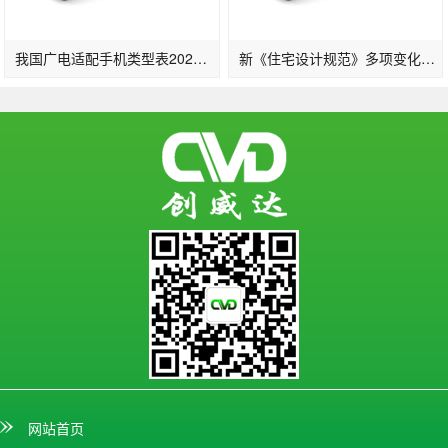
我国广电适配手机类型表2022一览：支撑的手机品牌及晋级时刻发布(2)
新《住宅设计规范》多项变化：2层及以上住宅设置电梯明确担架电梯尺寸…
网站首页