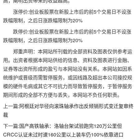
高，阐明出资带来的收益越高。
涨停价:创业板股票在新股上市后的前5个交易日不设涨
跌幅限制，之后日涨跌幅限制为20%
跌停价:创业板股票在新股上市后的前5个交易日不设涨
跌幅限制，之后日涨跌幅限制为20%
郑重声明：本网站所刊载的全部资料及图表仅供参考运
用。出资者根据本网站供给的信息、资料及图表进行金融、
证券等出资所形成的盈亏与本网站没有关系。本网站如因系
统维护或晋级而需暂停服务，或因线路及超出本公司操控规
模的硬件毛病或其它不可抗力而导致暂停服务，于暂停服务
期间形成的全部不方便与丢失，本网站不负任何职责。
上一篇:
阿根廷对华径向滚珠轴承作出反倾销形式变迁复审终
裁
下一篇:
国产高铁轴承：洛轴台架试验跑完120万公里但
CRCC认证未过时速160公里以上装车仍100%依靠进口