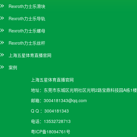
Rexroth力士乐滑块
Rexroth力士乐导轨
Rexroth力士乐螺母
Rexroth力士乐丝杆
上海五星体育直播官网
案例
上海五星体育直播官网
地址：
东莞市东城区光明社区光明2路宝鼎科技园A栋1楼
邮箱：
3004181343@qq.com
Q Q ：
3004181343
电话：
13532728713
粤ICP备18094761号