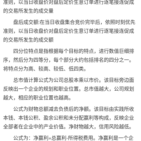
准则，以当日收盘价对盘后定价生意订单进行逐笔接连促成
的交易所发生的成交量
盘后成交额:在当日收盘集合竞价完毕后，依照时刻优先
准则，以当日收盘价对盘后定价生意订单进行逐笔接连促成
的交易所发生的成交额
四分位特点是指根据每个目标的特点，进行数值巨细排
序，然后分为四等分，每个部分大约包括排名的四分之一。
将特点分为高、较高、较低、低四类。
总市值计算公式为公司总股本乘以市价。该目标旁边面
反映出一个企业的规划和职业位置。总市值越大，公司规划
越大，相应的职业位置也越高。
公式为财物总额减去负债后的净额。该目标由实践所收
本钱、本钱公积、盈余公积和未分配赢利等构成，反映企业
全部者在企业中的产业价值。净财物越大，信用风险越低。
公式为：净赢利=总赢利-所得税费用。净赢利是一个企