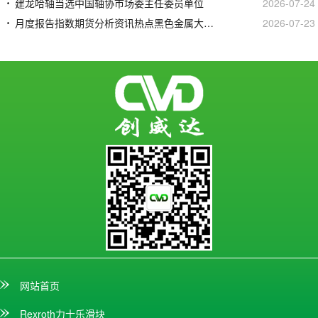
建龙哈轴当选中国轴协市场委主任委员单位
2026-07-24
月度报告指数期货分析资讯热点黑色金属大宗商品钢铁行业资讯信息-我的钢铁网
2026-07-23
网站首页
Rexroth力士乐滑块