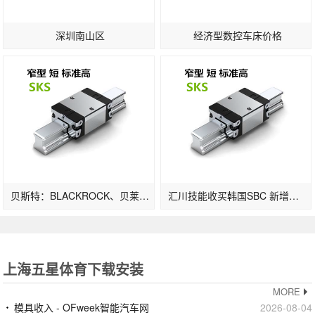
深圳南山区
经济型数控车床价格
贝斯特：BLACKROCK、贝莱德等多家组织于8月11日调研我司
汇川技能收买韩国SBC 新增了精细直线导轨产品线
上海五星体育下载安装
MORE
模具收入 - OFweek智能汽车网
2026-08-04