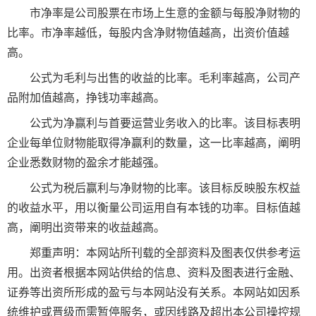
市净率是公司股票在市场上生意的金额与每股净财物的
比率。市净率越低，每股内含净财物值越高，出资价值越
高。
公式为毛利与出售的收益的比率。毛利率越高，公司产
品附加值越高，挣钱功率越高。
公式为净赢利与首要运营业务收入的比率。该目标表明
企业每单位财物能取得净赢利的数量，这一比率越高，阐明
企业悉数财物的盈余才能越强。
公式为税后赢利与净财物的比率。该目标反映股东权益
的收益水平，用以衡量公司运用自有本钱的功率。目标值越
高，阐明出资带来的收益越高。
郑重声明：本网站所刊载的全部资料及图表仅供参考运
用。出资者根据本网站供给的信息、资料及图表进行金融、
证券等出资所形成的盈亏与本网站没有关系。本网站如因系
统维护或晋级而需暂停服务，或因线路及超出本公司操控规