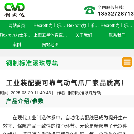
全国服务热线：
13532728713
网站首页
Rexroth力士乐滑块
Rexroth力士乐导轨
Rexroth力士乐螺母
Rexroth力士乐丝杆
上海五星体育直播官网
关于我们
联系我们
案例
网站地图
钢制标准滚珠导轨
工业装配要可靠气动气爪厂家品质高！
时间: 2025-08-20 11:49:45 | 作者:
钢制标准滚珠导轨
产品介绍/参数
在现代工业制造体系中，自动化装配线已成为提升生产
效率、保障产品一致性的核心环节。无论是精密电子元器件