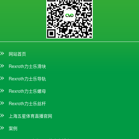
网站首页
Rexroth力士乐滑块
Rexroth力士乐导轨
Rexroth力士乐螺母
Rexroth力士乐丝杆
上海五星体育直播官网
案例